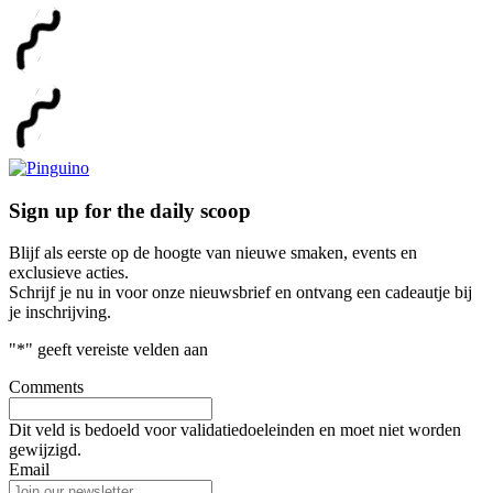
Sign up for the daily scoop
Blijf als eerste op de hoogte van nieuwe smaken, events en
exclusieve acties.
Schrijf je nu in voor onze nieuwsbrief en ontvang een cadeautje bij
je inschrijving.
"
*
" geeft vereiste velden aan
Comments
Dit veld is bedoeld voor validatiedoeleinden en moet niet worden
gewijzigd.
Email