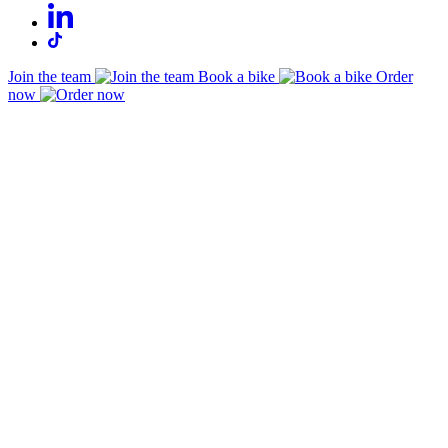
Join the team
Book a bike
Order
now